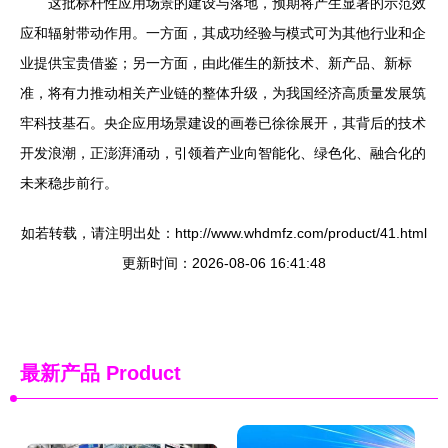
这批标杆性应用场景的建设与落地，预期将产生显著的示范效
应和辐射带动作用。一方面，其成功经验与模式可为其他行业和企
业提供宝贵借鉴；另一方面，由此催生的新技术、新产品、新标
准，将有力推动相关产业链的整体升级，为我国经济高质量发展筑
牢科技基石。央企应用场景建设的画卷已徐徐展开，其背后的技术
开发浪潮，正澎湃涌动，引领着产业向智能化、绿色化、融合化的
未来稳步前行。
如若转载，请注明出处：http://www.whdmfz.com/product/41.html
更新时间：2026-08-06 16:41:48
最新产品
Product