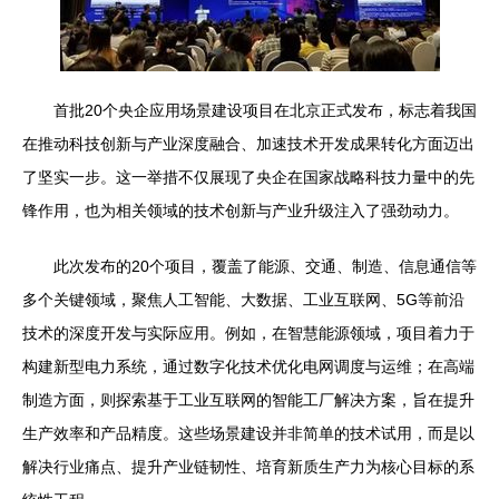
首批20个央企应用场景建设项目在北京正式发布，标志着我国
在推动科技创新与产业深度融合、加速技术开发成果转化方面迈出
了坚实一步。这一举措不仅展现了央企在国家战略科技力量中的先
锋作用，也为相关领域的技术创新与产业升级注入了强劲动力。
此次发布的20个项目，覆盖了能源、交通、制造、信息通信等
多个关键领域，聚焦人工智能、大数据、工业互联网、5G等前沿
技术的深度开发与实际应用。例如，在智慧能源领域，项目着力于
构建新型电力系统，通过数字化技术优化电网调度与运维；在高端
制造方面，则探索基于工业互联网的智能工厂解决方案，旨在提升
生产效率和产品精度。这些场景建设并非简单的技术试用，而是以
解决行业痛点、提升产业链韧性、培育新质生产力为核心目标的系