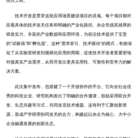
统性工程。
技术开发是贯穿这批应用场景建设项目的灵魂。每个项目都对
应着具体的技术攻关任务和明确的产业化路径。央企凭借其雄厚的
研发实力、丰富的产业数据和应用环境，为前沿技术提供了宝贵
的“试验场”和“孵化器”。这种“需求牵引、技术驱动”的模式，有效缩
短了从实验室研发到规模化应用的周期，促使技术开发者更紧密地
对接真实产业需求，从而开发出更具实用性、可靠性和竞争力的解
决方案。
此次集中发布，也搭建了一个开放协作的平台。它向全社会优
秀的科技企业、研究机构发出了明确的合作邀请，鼓励采用联合开
发、生态共建等方式，共同攻克技术难题。这有利于汇聚创新资
源，形成产学研用协同攻关的合力，构建起以央企为核心、大中小
企业融通发展的创新生态。