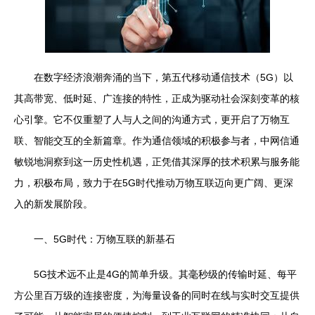
在数字经济浪潮奔涌的当下，第五代移动通信技术（5G）以
其高带宽、低时延、广连接的特性，正成为驱动社会深刻变革的核
心引擎。它不仅重塑了人与人之间的沟通方式，更开启了万物互
联、智能交互的全新篇章。作为通信领域的积极参与者，中网信通
敏锐地洞察到这一历史性机遇，正凭借其深厚的技术积累与服务能
力，积极布局，致力于在5G时代推动万物互联迈向更广阔、更深
入的新发展阶段。
一、5G时代：万物互联的新基石
5G技术远不止是4G的简单升级。其毫秒级的传输时延、每平
方公里百万级的连接密度，为海量设备的同时在线与实时交互提供