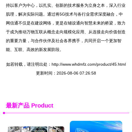
持以客户为中心，以扎实、创新的技术服务为立身之本，深入行业
肌理，解决实际问题。通过将5G技术与各行业需求深度融合，中
网信通不仅是在建设网络，更是在铺设通向智慧未来的桥梁，致力
于成为推动万物互联从概念走向规模化应用、从连接走向价值创造
的重要力量，与合作伙伴及社会各界携手，共同开启一个更加智
能、互联、高效的新发展阶段。
如若转载，请注明出处：http://www.whdmfz.com/product/45.html
更新时间：2026-08-06 07:26:58
最新产品
Product