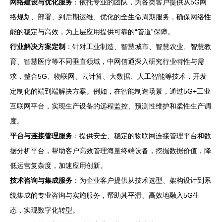
网络建设与优化服务
：依托专业的团队，为各类客户提供从5G网
络规划、部署、到后期运维、优化的全生命周期服务，确保网络性
能的稳定与高效，为上层应用提供可靠的“管道”保障。
行业解决方案定制
：针对工业制造、智慧城市、智慧农业、智慧教
育、智慧医疗等不同垂直领域，中网信通深入研究行业特性与需
求，整合5G、物联网、云计算、大数据、人工智能等技术，开发
定制化的端到端解决方案。例如，在智能制造场景，通过5G+工业
互联网平台，实现生产设备的远程监控、预测性维护和柔性生产调
度。
平台与连接管理服务
：提供安全、稳定的物联网连接管理平台和数
据分析平台，帮助客户高效管理海量终端设备，挖掘数据价值，降
低运营复杂度，加速应用创新。
技术咨询与集成服务
：为企业客户提供从技术选型、架构设计到系
统集成的专业咨询与实施服务，帮助其平滑、高效地融入5G生
态，实现数字化转型。