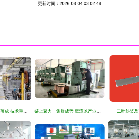
更新时间：2026-08-04 03:02:48
领克汽车张家口工厂落成 技术重塑服务新范式
链上聚力，集群成势 鹰潭以产业集群赋能工业高质量发展
二叶斜桨及