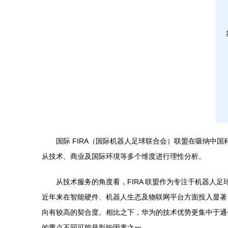
国际 FIRA（国际机器人足球联合会）联盟在吸纳中
从技术、商业及国际环境等多个维度进行理性分析。
从技术服务的角度看，FIRA 联盟作为专注于机器
近年来在智能硬件、机器人生态及物联网平台方面投入显著，其
向有较高的契合度。相比之下，华为的技术优势更集中于通
的重点不同可能是影响因素之一。