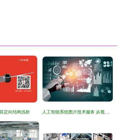
其定向结构浅析
人工智能系统图片技术服务 从视觉识别到智能解析