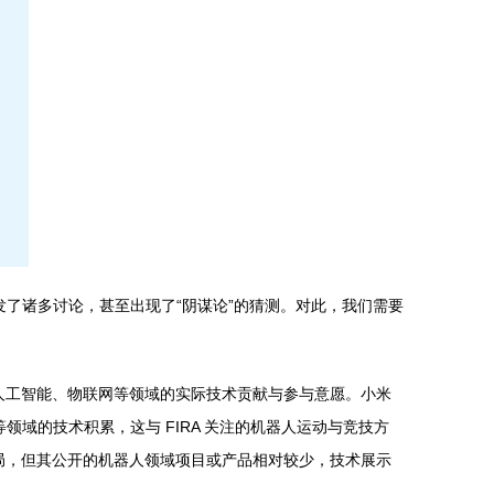
发了诸多讨论，甚至出现了“阴谋论”的猜测。对此，我们需要
、人工智能、物联网等领域的实际技术贡献与参与意愿。小米
领域的技术积累，这与 FIRA 关注的机器人运动与竞技方
布局，但其公开的机器人领域项目或产品相对较少，技术展示