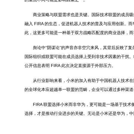
商业策略与联盟需求也是关键。国际技术联盟的成员吸
融入 FIRA 的生态，促进机器人技术的普及与应用创新
此，这更多可能是一种基于双方战略匹配度的商业选择，而
舆论中“阴谋论”的声音亦非空穴来风，其背后反映了
国际组织或联盟可能在成员选择上受到非技术因素的干扰。F
公开信息表明 FIRA 此次决定直接源于外部压力。
从行业影响来看，小米的加入有助于中国机器人技术在
的全球化本应超越单一联盟的范畴，企业可以通过多种渠道
FIRA 联盟选择小米而非华为，更可能是一场基于技
选择，才是推动行业进步的关键。无论是小米还是华为，中