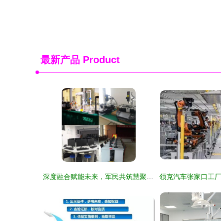
最新产品
Product
深度融合赋能未来，军民共筑慧聚新篇