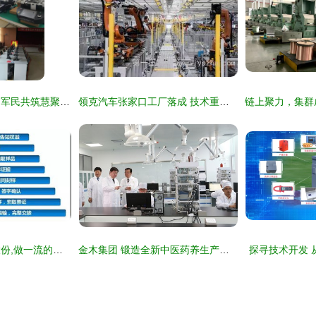
深度融合赋能未来，军民共筑慧聚新篇
领克汽车张家口工厂落成 技术重塑服务新范式
广州广电计量检测股份,做一流的计量检测技术服务专业机构
金木集团 锻造全新中医药养生产业链，以技术创新赋能全民大健康服务
探寻技术开发 