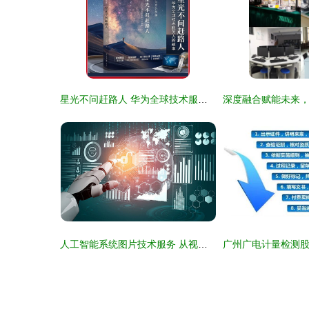
星光不问赶路人 华为全球技术服务人的故事 海内外600
人工智能系统图片技术服务 从视觉识别到智能解析