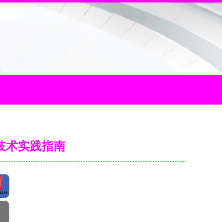
的技术实践指南